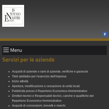
Menu
Servizi per le aziende
Acquisti di aziende o rami di aziende, verifiche e garanzie
Titoli abilitativi per l'esercizio dell'impresa
Inizio attività
Apertura, modificazione e cessazione di unità locali
Pubblicità presso il Repertorio Economico Amministrativo
Direttori tecnici e Responsabili tecnici, cariche e qualifiche del
Repertorio Economico Amministrativo
Acquisti di concessioni, brevetti e marchi